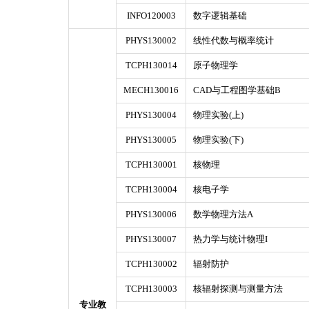
INFO120003
数字逻辑基础
PHYS130002
线性代数与概率统计
TCPH130014
原子物理学
MECH130016
CAD与工程图学基础B
PHYS130004
物理实验(上)
PHYS130005
物理实验(下)
TCPH130001
核物理
TCPH130004
核电子学
PHYS130006
数学物理方法A
PHYS130007
热力学与统计物理I
TCPH130002
辐射防护
TCPH130003
核辐射探测与测量方法
专业教