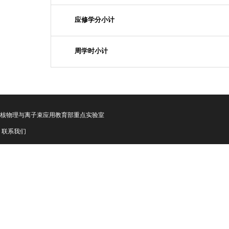
应修学分小计
周学时小计
核物理与离子束应用教育部重点实验室
联系我们