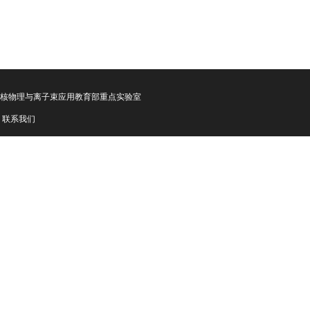
核物理与离子束应用教育部重点实验室
联系我们